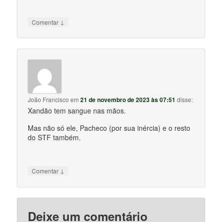
↓
Comentar
João Francisco
em
21 de novembro de 2023 às 07:51
disse:
Xandão tem sangue nas mãos.
Mas não só ele, Pacheco (por sua inércia) e o resto
do STF também.
↓
Comentar
Deixe um comentário