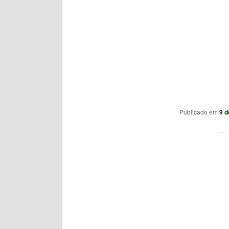
Publicado em
9 d