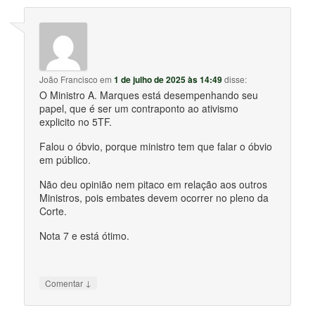
João Francisco
em
1 de julho de 2025 às 14:49
disse:
O Ministro A. Marques está desempenhando seu
papel, que é ser um contraponto ao ativismo
explicito no 5TF.
Falou o óbvio, porque ministro tem que falar o óbvio
em público.
Não deu opinião nem pitaco em relação aos outros
Ministros, pois embates devem ocorrer no pleno da
Corte.
Nota 7 e está ótimo.
↓
Comentar