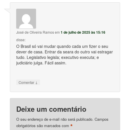
José de Oliveira Ramos
em
1 de julho de 2025 às 15:16
disse:
O Brasil só vai mudar quando cada um fizer o seu
dever de casa. Entrar da seara do outro vai estragar
tudo. Legislativo legisla; executivo executa; e
judiciário julga. Fácil assim.
↓
Comentar
Deixe um comentário
O seu endereço de e-mail não será publicado.
Campos
*
obrigatórios são marcados com