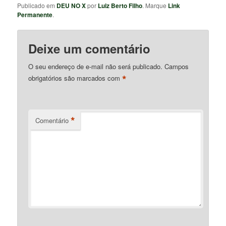
Publicado em
DEU NO X
por
Luiz Berto Filho
. Marque
Link
Permanente
.
Deixe um comentário
O seu endereço de e-mail não será publicado.
Campos
*
obrigatórios são marcados com
*
Comentário