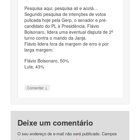
Pesquisa aqui, pesquisa ali e acolá…
Segundo pesquisa de intenções de votos
pulicada hoje pela Gerp, o senador e pré-
candidato do PL à Presidência, Flávio
Bolsonaro, lidera uma eventual disputa de 2º
turno contra o marido da Janja.
Flávio lidera fora da margem de erro e por
larga margem:
Flávio Bolsonaro, 50%
Lula, 43%
↓
Comentar
Deixe um comentário
O seu endereço de e-mail não será publicado.
Campos