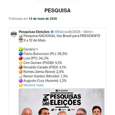
PESQUISA
Publicado em
15 de maio de 2026