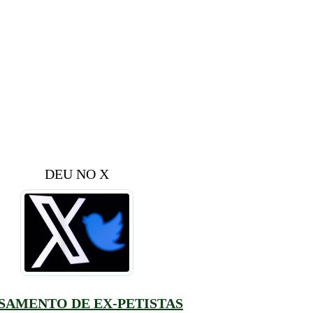
DEU NO X
SAMENTO DE EX-PETISTAS