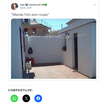
COMPARTILHE: