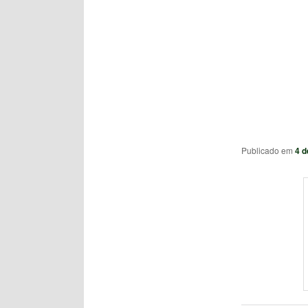
Publicado em
4 d