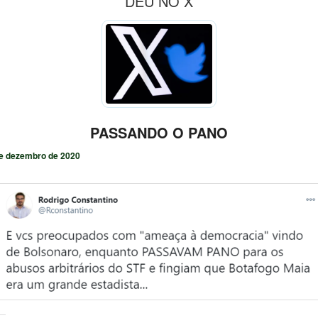
DEU NO X
PASSANDO O PANO
e dezembro de 2020