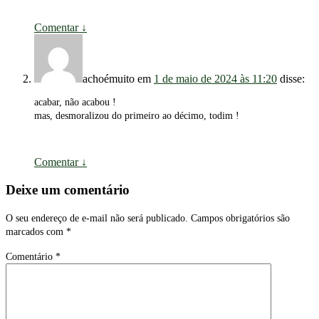
Comentar
↓
achoémuito
em
1 de maio de 2024 às 11:20
disse:
acabar, não acabou !
mas, desmoralizou do primeiro ao décimo, todim !
Comentar
↓
Deixe um comentário
O seu endereço de e-mail não será publicado.
Campos obrigatórios são
marcados com
*
Comentário
*