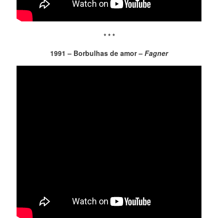
* * *
1991 – Borbulhas de amor –
Fagner