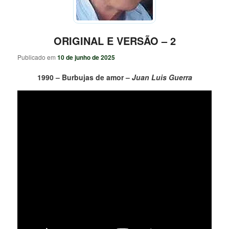
ORIGINAL E VERSÃO – 2
Publicado em
10 de junho de 2025
1990 – Burbujas de amor –
Juan Luis Guerra