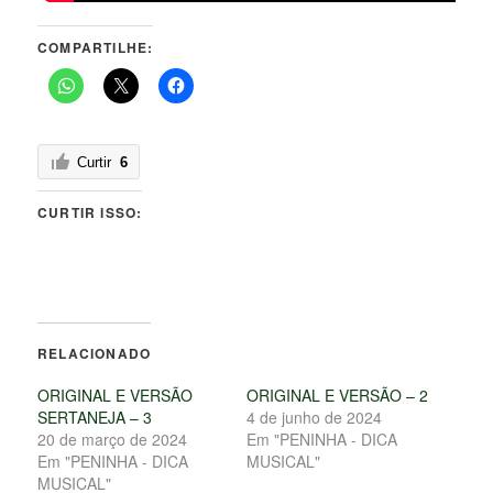
COMPARTILHE:
Curtir
6
CURTIR ISSO:
RELACIONADO
ORIGINAL E VERSÃO
ORIGINAL E VERSÃO – 2
SERTANEJA – 3
4 de junho de 2024
20 de março de 2024
Em "PENINHA - DICA
Em "PENINHA - DICA
MUSICAL"
MUSICAL"