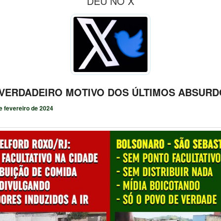
DEU NO X
VERDADEIRO MOTIVO DOS ÚLTIMOS ABSUR
e fevereiro de 2024