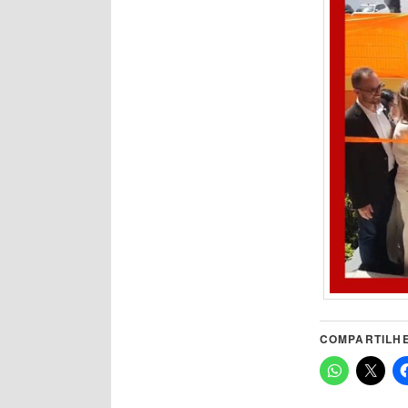
COMPARTILHE