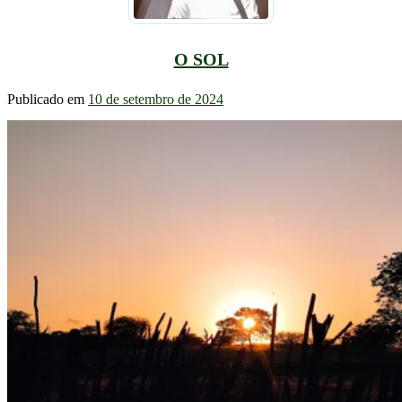
O SOL
Publicado em
10 de setembro de 2024