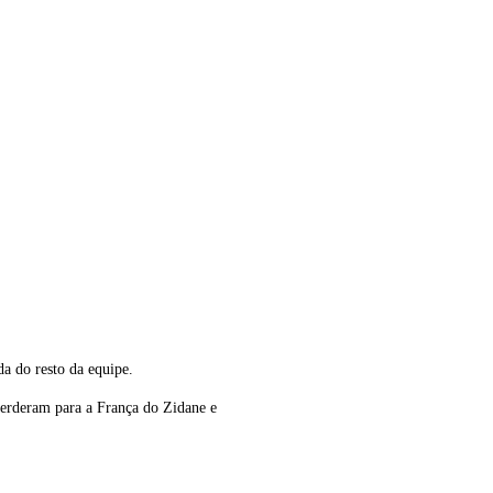
a do resto da equipe.
erderam para a França do Zidane e