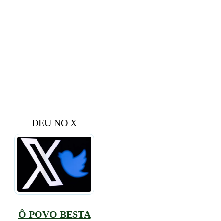
DEU NO X
Ô POVO BESTA