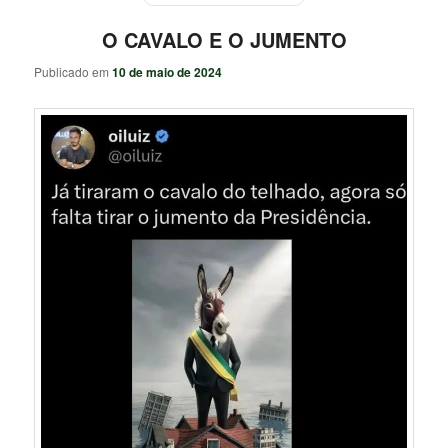
O CAVALO E O JUMENTO
Publicado em
10 de maio de 2024