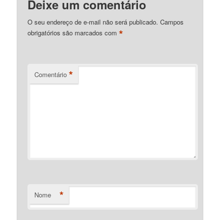
Deixe um comentário
O seu endereço de e-mail não será publicado.
Campos
*
obrigatórios são marcados com
*
Comentário
*
Nome