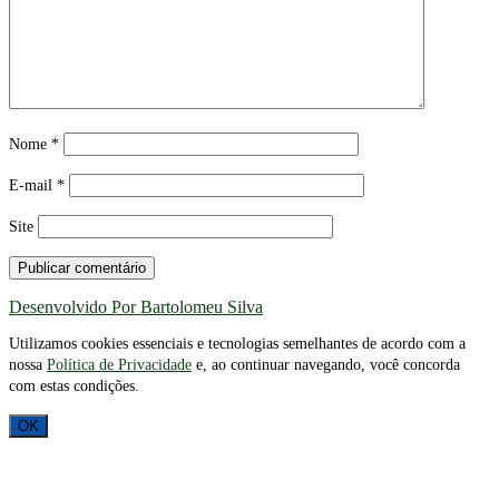
Nome
*
E-mail
*
Site
Desenvolvido Por Bartolomeu Silva
Utilizamos cookies essenciais e tecnologias semelhantes de acordo com a
nossa
Política de Privacidade
e, ao continuar navegando, você concorda
com estas condições.
OK