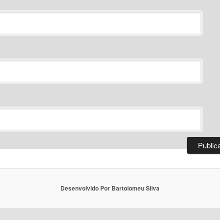
Desenvolvido Por Bartolomeu Silva