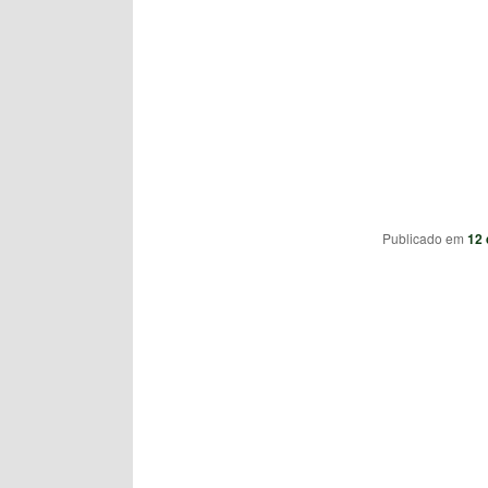
Publicado em
12 