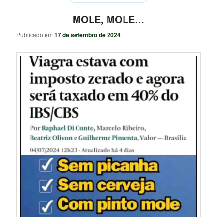
MOLE, MOLE…
Publicado em
17 de setembro de 2024