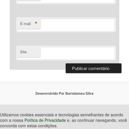
*
E-mail
Site
Desenvolvido Por Bartolomeu Silva
Utilizamos cookies essenciais e tecnologias semelhantes de acordo
com a nossa
Política de Privacidade
e, ao continuar navegando, você
concorda com estas condições.