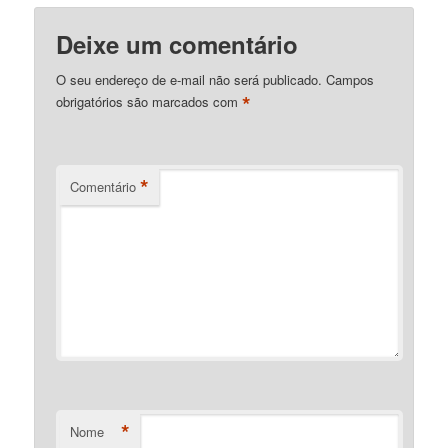
Deixe um comentário
O seu endereço de e-mail não será publicado.
Campos
*
obrigatórios são marcados com
*
Comentário
*
Nome