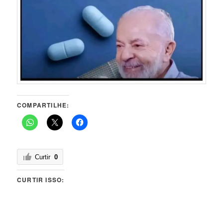
COMPARTILHE:
Curtir
0
CURTIR ISSO: