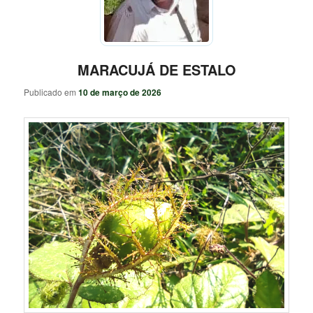
MARACUJÁ DE ESTALO
Publicado em
10 de março de 2026