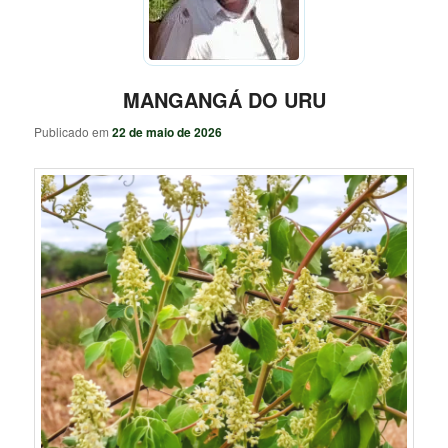
MANGANGÁ DO URU
Publicado em
22 de maio de 2026