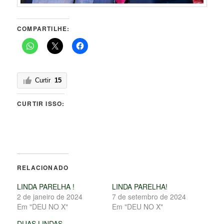
COMPARTILHE:
Curtir
15
CURTIR ISSO:
RELACIONADO
LINDA PARELHA !
LINDA PARELHA!
2 de janeiro de 2024
7 de setembro de 2024
Em "DEU NO X"
Em "DEU NO X"
DUAS LINDAS