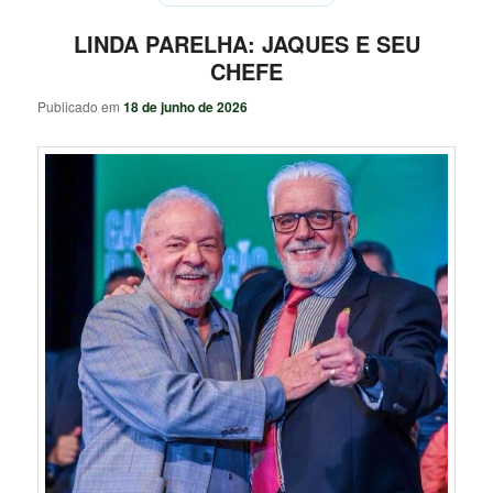
LINDA PARELHA: JAQUES E SEU
CHEFE
Publicado em
18 de junho de 2026