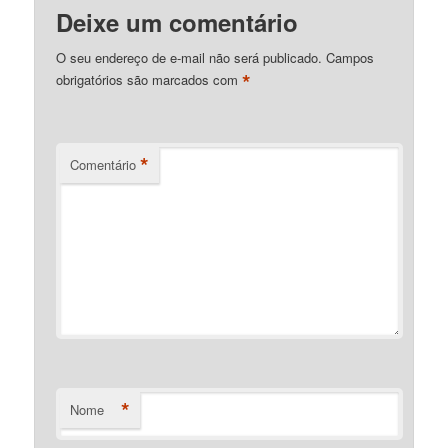
Deixe um comentário
O seu endereço de e-mail não será publicado.
Campos
*
obrigatórios são marcados com
*
Comentário
*
Nome