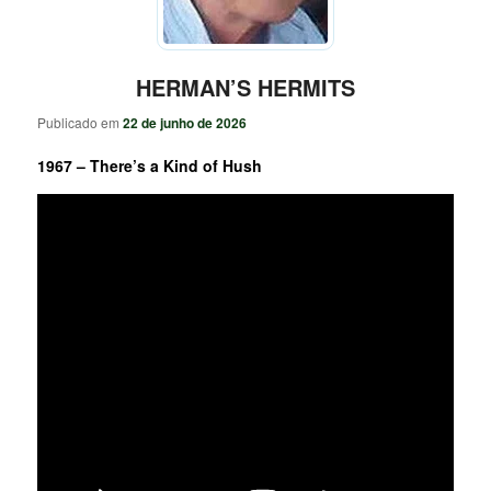
HERMAN’S HERMITS
Publicado em
22 de junho de 2026
1967 – There’s a Kind of Hush