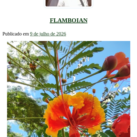
FLAMBOIAN
Publicado em
9 de julho de 2026