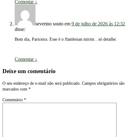
Comentar
↓
severino souto
em
9 de julho de 2026 às 12:32
disse:
Bom dia, Pariceira. Esse é o flamboian mirim…só detalhe.
Comentar
↓
Deixe um comentário
O seu endereço de e-mail não será publicado.
Campos obrigatórios são
marcados com
*
Comentário
*