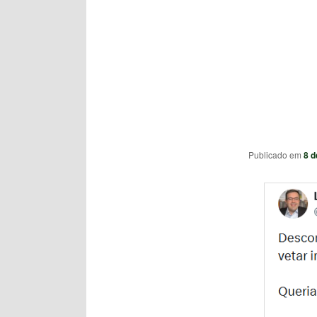
Publicado em
8 d