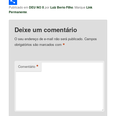
Telegram
Publicado em
DEU NO X
por
Luiz Berto Filho
. Marque
Link
Share
Permanente
.
Deixe um comentário
O seu endereço de e-mail não será publicado.
Campos
*
obrigatórios são marcados com
*
Comentário