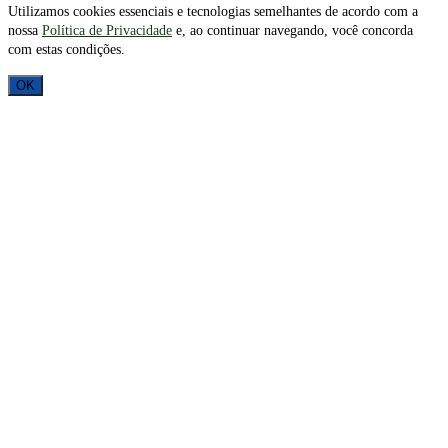
Utilizamos cookies essenciais e tecnologias semelhantes de acordo com a
nossa
Política de Privacidade
e, ao continuar navegando, você concorda
com estas condições.
OK