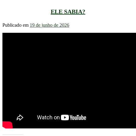
ELE SABIA?
Publicado em
19 de junho de 2026