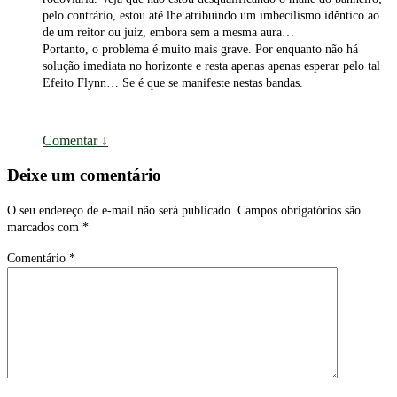
pelo contrário, estou até lhe atribuindo um imbecilismo idêntico ao
de um reitor ou juiz, embora sem a mesma aura…
Portanto, o problema é muito mais grave. Por enquanto não há
solução imediata no horizonte e resta apenas apenas esperar pelo tal
Efeito Flynn… Se é que se manifeste nestas bandas.
Comentar
↓
Deixe um comentário
O seu endereço de e-mail não será publicado.
Campos obrigatórios são
marcados com
*
Comentário
*