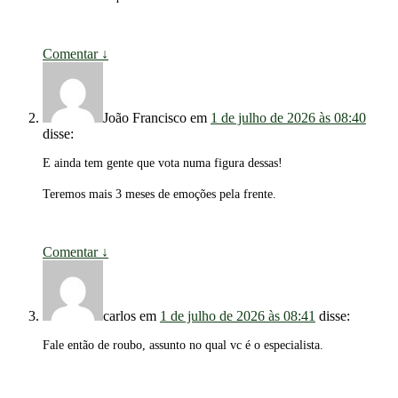
Comentar
↓
João Francisco
em
1 de julho de 2026 às 08:40
disse:
E ainda tem gente que vota numa figura dessas!
Teremos mais 3 meses de emoções pela frente.
Comentar
↓
carlos
em
1 de julho de 2026 às 08:41
disse:
Fale então de roubo, assunto no qual vc é o especialista.