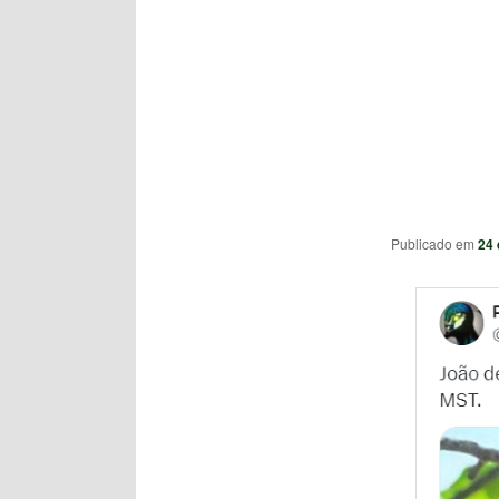
Publicado em
24 