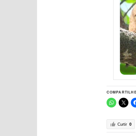
COMPARTILHE
Curtir
0