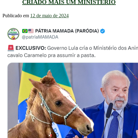
CRIADO MAIS UM MINISTÉRIO
Publicado em
12 de maio de 2024