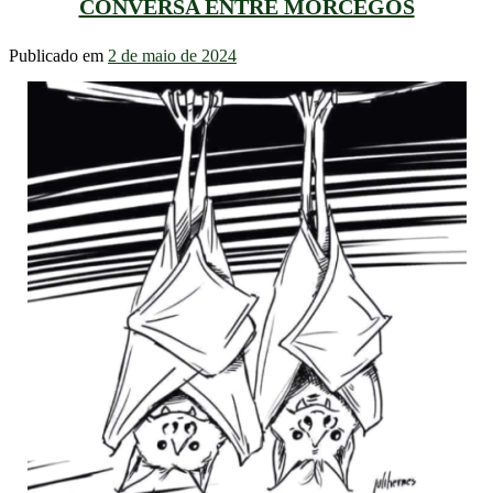
CONVERSA ENTRE MORCEGOS
Publicado em
2 de maio de 2024