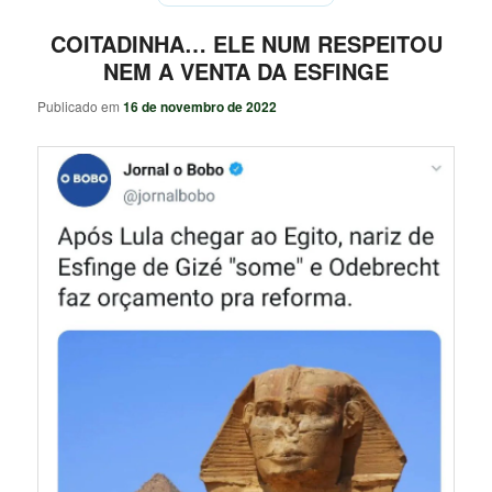
COITADINHA… ELE NUM RESPEITOU
NEM A VENTA DA ESFINGE
Publicado em
16 de novembro de 2022