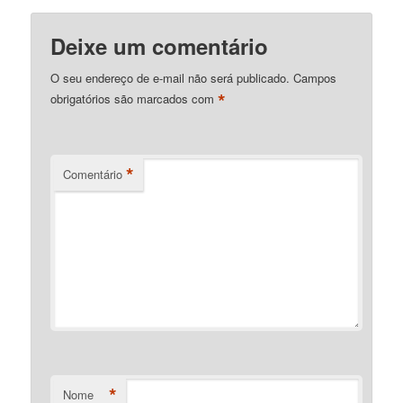
Deixe um comentário
O seu endereço de e-mail não será publicado.
Campos
*
obrigatórios são marcados com
*
Comentário
*
Nome