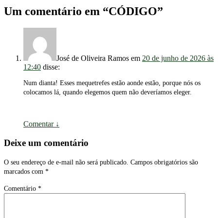
Um comentário em “
CÓDIGO
”
José de Oliveira Ramos
em
20 de junho de 2026 às
12:40
disse:
Num dianta! Esses mequetrefes estão aonde estão, porque nós os
colocamos lá, quando elegemos quem não deveríamos eleger.
Comentar
↓
Deixe um comentário
O seu endereço de e-mail não será publicado.
Campos obrigatórios são
marcados com
*
Comentário
*