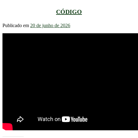
CÓDIGO
Publicado em
20 de junho de 2026