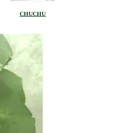
CHUCHU