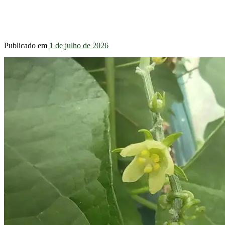
Publicado em
1 de julho de 2026