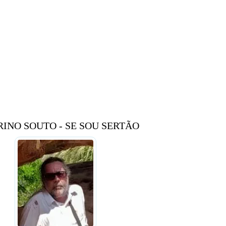
INO SOUTO - SE SOU SERTÃO