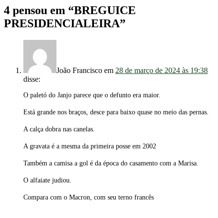
4 pensou em “
BREGUICE
PRESIDENCIALEIRA
”
João Francisco
em
28 de março de 2024 às 19:38
disse:
O paletó do Janjo parece que o defunto era maior.
Está grande nos braços, desce para baixo quase no meio das pernas.
A calça dobra nas canelas.
A gravata é a mesma da primeira posse em 2002
Também a camisa a gol é da época do casamento com a Marisa.
O alfaiate judiou.
Compara com o Macron, com seu terno francês