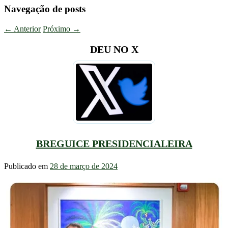
Navegação de posts
←
Anterior
Próximo
→
DEU NO X
BREGUICE PRESIDENCIALEIRA
Publicado em
28 de março de 2024