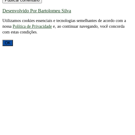
Desenvolvido Por Bartolomeu Silva
Utilizamos cookies essenciais e tecnologias semelhantes de acordo com a
nossa
Política de Privacidade
e, ao continuar navegando, você concorda
com estas condições.
OK