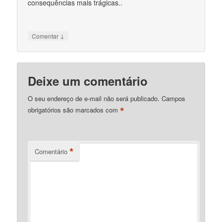
consequências mais trágicas..
↓
Comentar
Deixe um comentário
O seu endereço de e-mail não será publicado.
Campos
*
obrigatórios são marcados com
*
Comentário