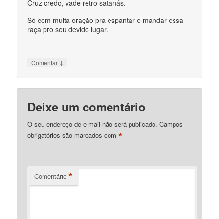
Cruz credo, vade retro satanás.
Só com muita oração pra espantar e mandar essa
raça pro seu devido lugar.
↓
Comentar
Deixe um comentário
O seu endereço de e-mail não será publicado.
Campos
*
obrigatórios são marcados com
*
Comentário