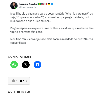
COMPARTILHE:
Curtir
0
CURTIR ISSO: