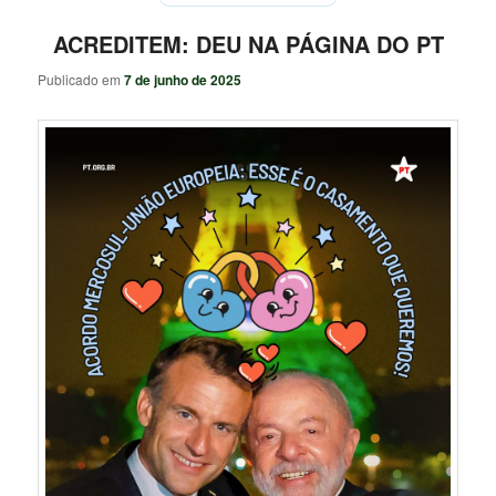
ACREDITEM: DEU NA PÁGINA DO PT
Publicado em
7 de junho de 2025