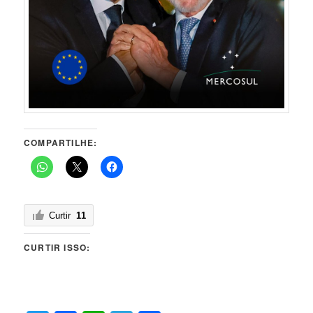
COMPARTILHE:
Curtir
11
CURTIR ISSO: