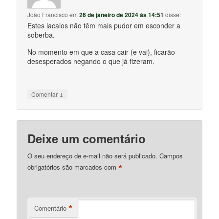
João Francisco
em
26 de janeiro de 2024 às 14:51
disse:
Estes lacaios não têm mais pudor em esconder a
soberba.
No momento em que a casa cair (e vai), ficarão
desesperados negando o que já fizeram.
↓
Comentar
Deixe um comentário
O seu endereço de e-mail não será publicado.
Campos
*
obrigatórios são marcados com
*
Comentário