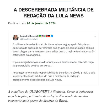
A DESCEREBRADA MILITÂNCIA DE
REDAÇÃO DA LULA NEWS
Publicado em
26 de janeiro de 2024
A canalhice da GLOBONEWS é ilimitada. Como se estivessem
num botequim, militantes de redação dão risada de um dos
momentos mais graves da história do Brasil.