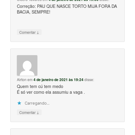
Correção: PAU QUE NASCE TORTO MIJA FORA DA
BACIA, SEMPRE!
↓
Comentar
Airton
em
4 de janeiro de 2021 às 19:24
disse:
Quem tem cú tem medo
É só ver como ela assumiu a vaga .
Carregando...
↓
Comentar