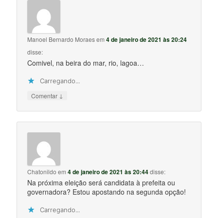
Manoel Bernardo Moraes
em
4 de janeiro de 2021 às 20:24
disse:
Comivel, na beira do mar, rio, lagoa…
Carregando...
↓
Comentar
Chatonildo
em
4 de janeiro de 2021 às 20:44
disse:
Na próxima eleição será candidata à prefeita ou
governadora? Estou apostando na segunda opção!
Carregando...