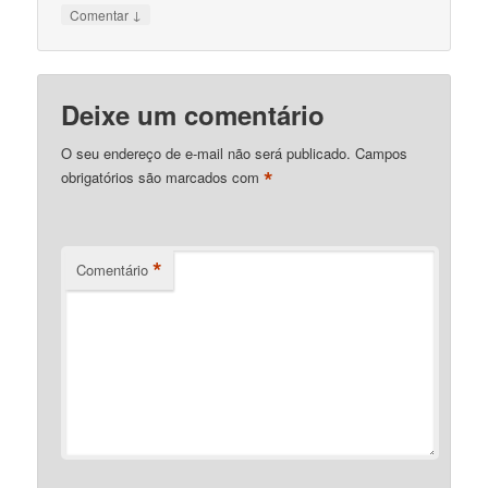
↓
Comentar
Deixe um comentário
O seu endereço de e-mail não será publicado.
Campos
*
obrigatórios são marcados com
*
Comentário