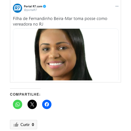
COMPARTILHE:
Curtir
0