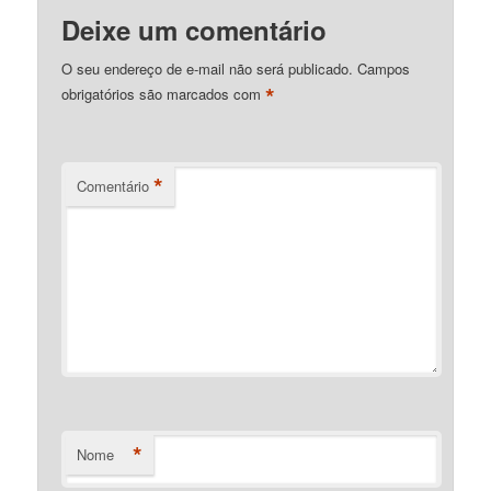
Deixe um comentário
O seu endereço de e-mail não será publicado.
Campos
*
obrigatórios são marcados com
*
Comentário
*
Nome