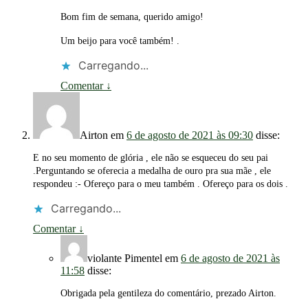
Bom fim de semana, querido amigo!
Um beijo para você também! .
Carregando...
Comentar
↓
Airton
em
6 de agosto de 2021 às 09:30
disse:
E no seu momento de glória , ele não se esqueceu do seu pai
.Perguntando se oferecia a medalha de ouro pra sua mãe , ele
respondeu :- Ofereço para o meu também . Ofereço para os dois .
Carregando...
Comentar
↓
violante Pimentel
em
6 de agosto de 2021 às
11:58
disse:
Obrigada pela gentileza do comentário, prezado Airton.