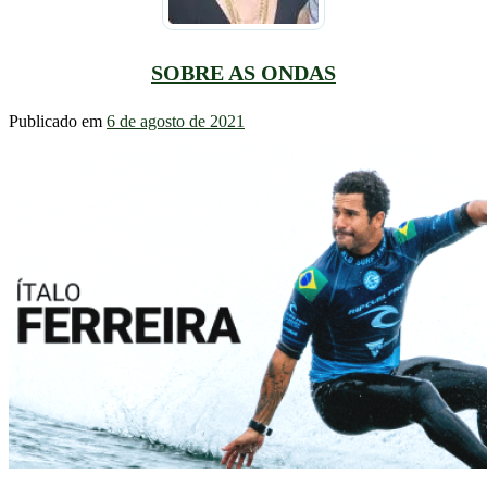
SOBRE AS ONDAS
Publicado em
6 de agosto de 2021