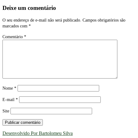
Deixe um comentário
O seu endereço de e-mail não será publicado.
Campos obrigatórios são
marcados com
*
Comentário
*
Nome
*
E-mail
*
Site
Desenvolvido Por Bartolomeu Silva