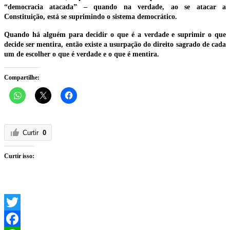
“democracia atacada” – quando na verdade, ao se atacar a
Constituição, está se suprimindo o sistema democrático.
Quando há alguém para decidir o que é a verdade e suprimir o que
decide ser mentira, então existe a usurpação do direito sagrado de cada
um de escolher o que é verdade e o que é mentira.
Compartilhe:
Curtir
0
Curtir isso:
Twitter