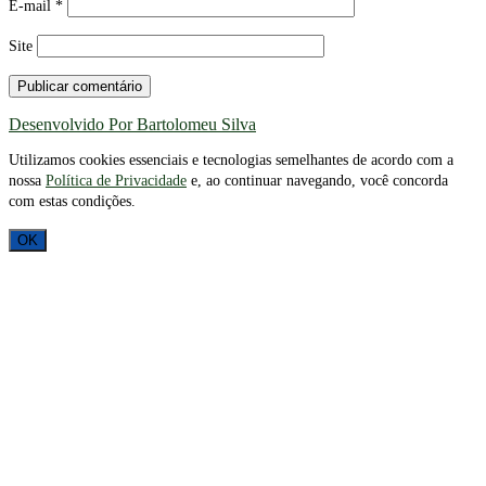
E-mail
*
Site
Desenvolvido Por Bartolomeu Silva
Utilizamos cookies essenciais e tecnologias semelhantes de acordo com a
nossa
Política de Privacidade
e, ao continuar navegando, você concorda
com estas condições.
OK