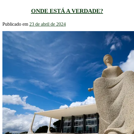
ONDE ESTÁ A VERDADE?
Publicado em
23 de abril de 2024