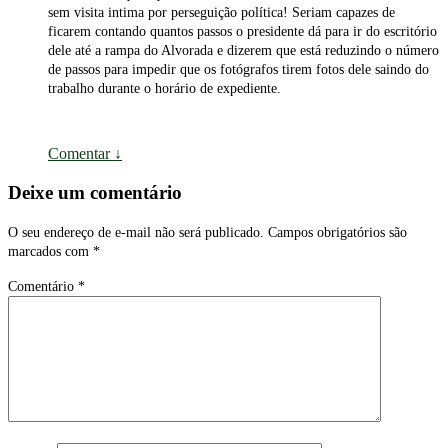
sem visita intima por perseguição política! Seriam capazes de
ficarem contando quantos passos o presidente dá para ir do escritório
dele até a rampa do Alvorada e dizerem que está reduzindo o número
de passos para impedir que os fotógrafos tirem fotos dele saindo do
trabalho durante o horário de expediente.
Comentar
↓
Deixe um comentário
O seu endereço de e-mail não será publicado.
Campos obrigatórios são
marcados com
*
Comentário
*