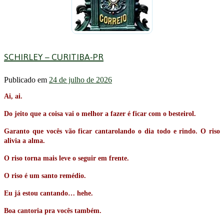
SCHIRLEY – CURITIBA-PR
Publicado em
24 de julho de 2026
Ai, ai.
Do jeito que a coisa vai o melhor a fazer é ficar com o besteirol.
Garanto que vocês vão ficar cantarolando o dia todo e rindo. O riso
alivia a alma.
O riso torna mais leve o seguir em frente.
O riso é um santo remédio.
Eu já estou cantando… hehe.
Boa cantoria pra vocês também.