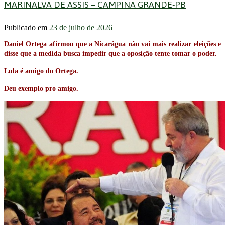
MARINALVA DE ASSIS – CAMPINA GRANDE-PB
Publicado em
23 de julho de 2026
Daniel Ortega afirmou que a Nicarágua não vai mais realizar eleições e
disse que a medida busca impedir que a oposição tente tomar o poder.
Lula é amigo do Ortega.
Deu exemplo pro amigo.