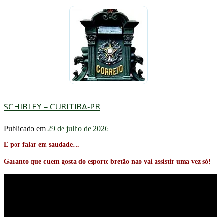
SCHIRLEY – CURITIBA-PR
Publicado em
29 de julho de 2026
E por falar em saudade…
Garanto que quem gosta do esporte bretão nao vai assistir uma vez só!