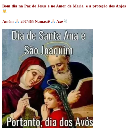
Bom dia na Paz de Jesus e no Amor de Maria, e a proteção dos Anjos
Amém
207/365 Namastê
Axé