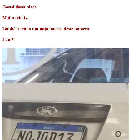
Gostei dessa placa.
Muito criativa.
Também tenho um nojo imenso deste número.
Uau!!!