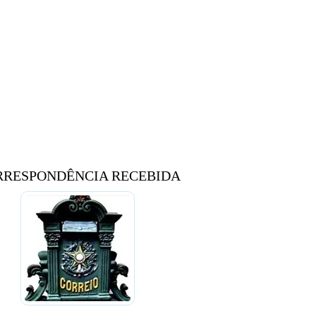
RRESPONDÊNCIA RECEBIDA