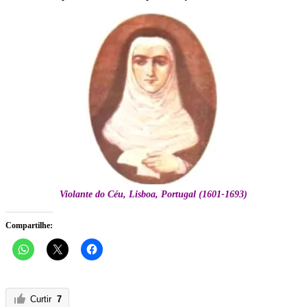
Violante do Céu, Lisboa, Portugal (1601-1693)
Compartilhe:
Curtir
7