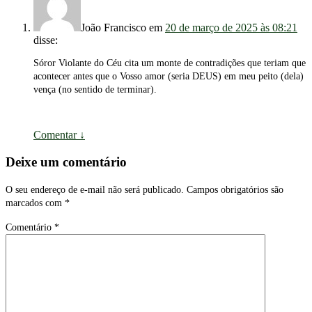
João Francisco
em
20 de março de 2025 às 08:21
disse:
Sóror Violante do Céu cita um monte de contradições que teriam que
acontecer antes que o Vosso amor (seria DEUS) em meu peito (dela)
vença (no sentido de terminar).
Comentar
↓
Deixe um comentário
O seu endereço de e-mail não será publicado.
Campos obrigatórios são
marcados com
*
Comentário
*