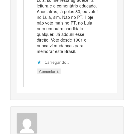
leitura e o comentário educado.
Anos atrás, lá pelos 80, eu votei
no Lula, sim. Não no PT. Hoje
não voto mais no PT, no Lula
nem em outro candidato
qualquer. Já adquiri esse
direito. Voto desde 1961 e
nunca vi mudanças para
melhorar este Brasil.
Carregando...
↓
Comentar