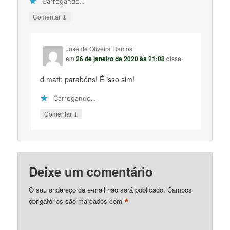
Carregando...
↓
Comentar
José de Oliveira Ramos
em
26 de janeiro de 2020 às 21:08
disse:
d.matt: parabéns! É isso sim!
Carregando...
↓
Comentar
Deixe um comentário
O seu endereço de e-mail não será publicado.
Campos
*
obrigatórios são marcados com