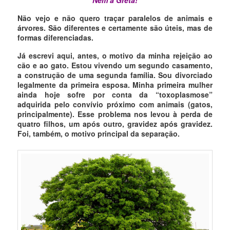
Não vejo e não quero traçar paralelos de animais e
árvores. São diferentes e certamente são úteis, mas de
formas diferenciadas.
Já escrevi aqui, antes, o motivo da minha rejeição ao
cão e ao gato. Estou vivendo um segundo casamento,
a construção de uma segunda família. Sou divorciado
legalmente da primeira esposa. Minha primeira mulher
ainda hoje sofre por conta da “toxoplasmose”
adquirida pelo convívio próximo com animais (gatos,
principalmente). Esse problema nos levou à perda de
quatro filhos, um após outro, gravidez após gravidez.
Foi, também, o motivo principal da separação.