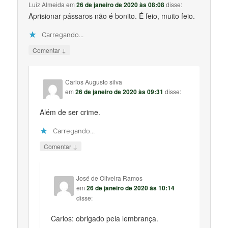
Luiz Almeida
em
26 de janeiro de 2020 às 08:08
disse:
Aprisionar pássaros não é bonito. É feio, muito feio.
Carregando...
↓
Comentar
Carlos Augusto silva
em
26 de janeiro de 2020 às 09:31
disse:
Além de ser crime.
Carregando...
↓
Comentar
José de Oliveira Ramos
em
26 de janeiro de 2020 às 10:14
disse:
Carlos: obrigado pela lembrança.