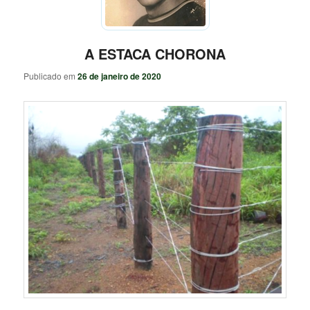
A ESTACA CHORONA
Publicado em
26 de janeiro de 2020