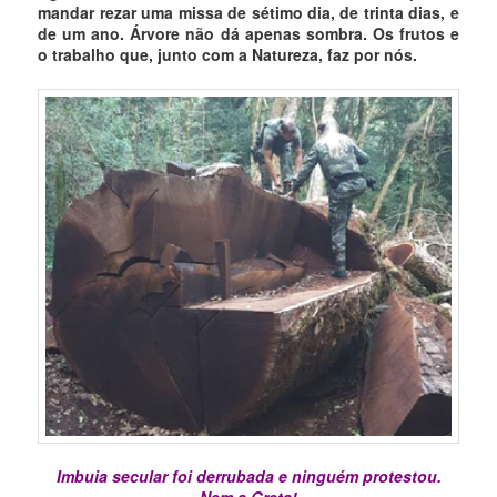
mandar rezar uma missa de sétimo dia, de trinta dias, e
de um ano. Árvore não dá apenas sombra. Os frutos e
o trabalho que, junto com a Natureza, faz por nós.
Imbuia secular foi derrubada e ninguém protestou.
Nem a Greta!