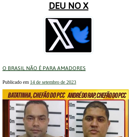
DEU NO X
O BRASIL NÃO É PARA AMADORES
Publicado em
14 de setembro de 2023