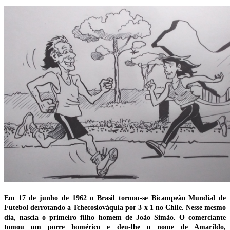
Em 17 de junho de 1962 o Brasil tornou-se Bicampeão Mundial de
Futebol derrotando a Tchecoslováquia por 3 x 1 no Chile. Nesse mesmo
dia, nascia o primeiro filho homem de João Simão. O comerciante
tomou um porre homérico e deu-lhe o nome de Amarildo,