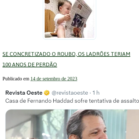
SE CONCRETIZADO O ROUBO, OS LADRÕES TERIAM
100 ANOS DE PERDÃO
Publicado em
14 de setembro de 2023