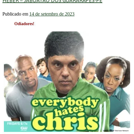
HÉBER – JABOATÃO DOS GUARARAPES-PE
Publicado em
14 de setembro de 2023
Odiadores!