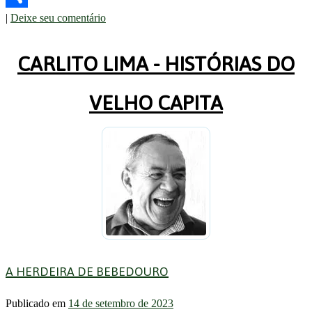
|
Deixe seu comentário
Share
CARLITO LIMA - HISTÓRIAS DO
VELHO CAPITA
A HERDEIRA DE BEBEDOURO
Publicado em
14 de setembro de 2023