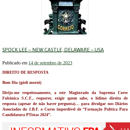
SPOCK LEE – NEW CASTLE, DELAWARE – USA
Publicado em
14 de setembro de 2023
DIREITO DE RESPOSTA
Bom Dia (gúdi morni)
Dirijo-me respeitosamente, a este Magistrado da Suprema Corte
Fubânica S.C.F., requerer, exigir quem sabe, o lídimo direito de
resposta (apesar de não haver pergunta)… para divulgar nos Diários
Associados do J.B.F. o Curso imperdível de “Formação Política Para
Candidatura PTistas 2024”.