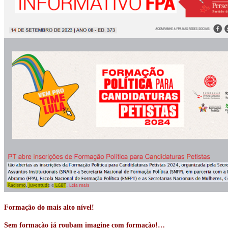
Formação do mais alto nível!
Sem formação já roubam imagine com formação!…