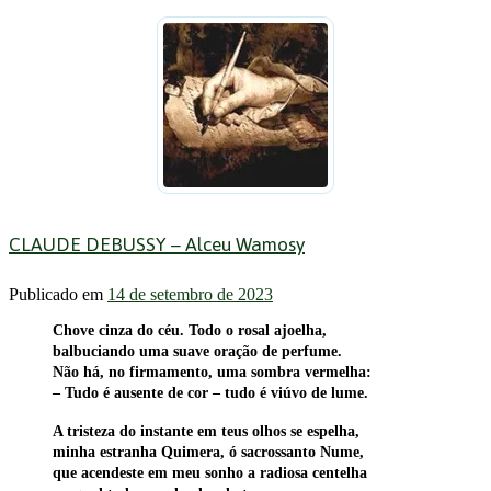
CLAUDE DEBUSSY – Alceu Wamosy
Publicado em
14 de setembro de 2023
Chove cinza do céu. Todo o rosal ajoelha,
balbuciando uma suave oração de perfume.
Não há, no firmamento, uma sombra vermelha:
– Tudo é ausente de cor – tudo é viúvo de lume.
A tristeza do instante em teus olhos se espelha,
minha estranha Quimera, ó sacrossanto Nume,
que acendeste em meu sonho a radiosa centelha