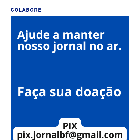
COLABORE