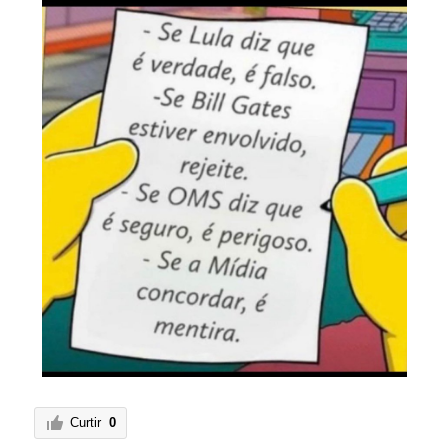
Curtir
0