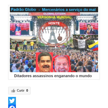
Curtir
0