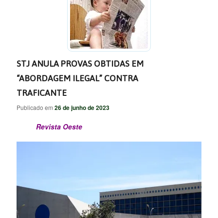
STJ ANULA PROVAS OBTIDAS EM
“ABORDAGEM ILEGAL” CONTRA
TRAFICANTE
Publicado em
26 de junho de 2023
Revista Oeste