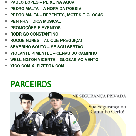
PABLO LOPES – PEIXE NA ÁGUA
PEDRO MALTA – A HORA DA POESIA
PEDRO MALTA – REPENTES, MOTES E GLOSAS
PENINHA – DICA MUSICAL
PROMOÇÕES E EVENTOS
RODRIGO CONSTANTINO
ROQUE NUNES – AI, QUE PREGUIÇA!
SEVERINO SOUTO – SE SOU SERTÃO
VIOLANTE PIMENTEL – CENAS DO CAMINHO
WELLINGTON VICENTE – GLOSAS AO VENTO
XICO COM X, BIZERRA COM I
PARCEIROS