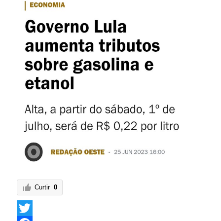
Curtir
0