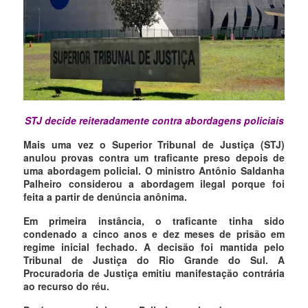
STJ decide reiteradamente contra abordagens policiais
Mais uma vez o Superior Tribunal de Justiça (STJ)
anulou provas contra um traficante preso depois de
uma abordagem policial. O ministro Antônio Saldanha
Palheiro considerou a abordagem ilegal porque foi
feita a partir de denúncia anônima.
Em primeira instância, o traficante tinha sido
condenado a cinco anos e dez meses de prisão em
regime inicial fechado. A decisão foi mantida pelo
Tribunal de Justiça do Rio Grande do Sul. A
Procuradoria de Justiça emitiu manifestação contrária
ao recurso do réu.