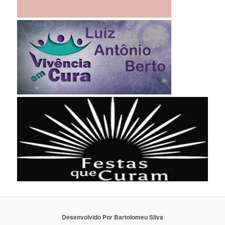
Desenvolvido Por Bartolomeu Silva