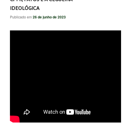
IDEOLÓGICA
Publicado em
26 de junho de 2023