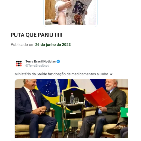
PUTA QUE PARIU !!!!!
Publicado em
26 de junho de 2023