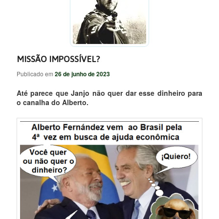
MISSÃO IMPOSSÍVEL?
Publicado em
26 de junho de 2023
Até parece que Janjo não quer dar esse dinheiro para
o canalha do Alberto.