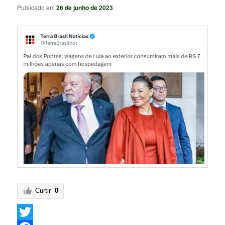
Publicado em
26 de junho de 2023
Curtir
0