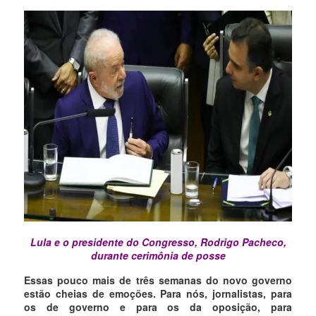
Lula e o presidente do Congresso, Rodrigo Pacheco,
durante cerimônia de posse
Essas pouco mais de três semanas do novo governo
estão cheias de emoções. Para nós, jornalistas, para
os de governo e para os da oposição, para