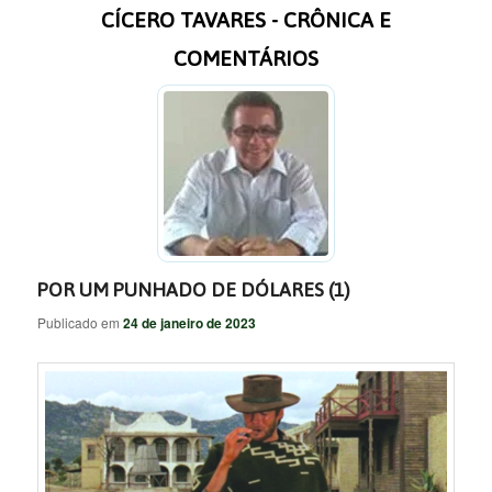
CÍCERO TAVARES - CRÔNICA E
COMENTÁRIOS
POR UM PUNHADO DE DÓLARES (1)
Publicado em
24 de janeiro de 2023