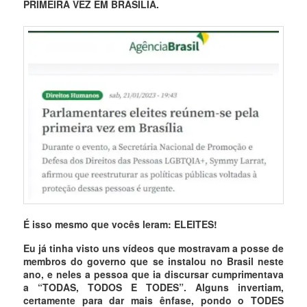
PRIMEIRA VEZ EM BRASÍLIA.
É isso mesmo que vocês leram: ELEITES!
Eu já tinha visto uns vídeos que mostravam a posse de
membros do governo que se instalou no Brasil neste
ano, e neles a pessoa que ia discursar cumprimentava
a “TODAS, TODOS E TODES”. Alguns invertiam,
certamente para dar mais ênfase, pondo o TODES