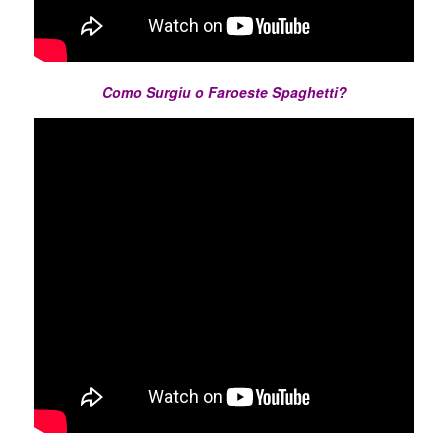
Como Surgiu o Faroeste Spaghetti?