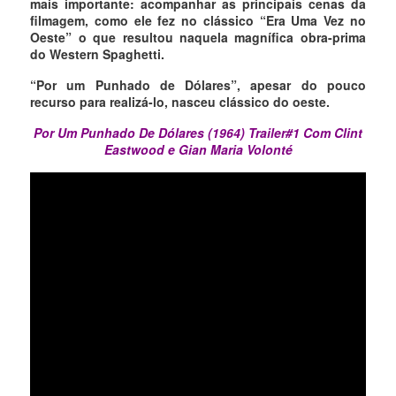
mais importante: acompanhar as principais cenas da
filmagem, como ele fez no clássico “Era Uma Vez no
Oeste” o que resultou naquela magnífica obra-prima
do Western Spaghetti.
“Por um Punhado de Dólares”, apesar do pouco
recurso para realizá-lo, nasceu clássico do oeste.
Por Um Punhado De Dólares (1964) Trailer#1 Com Clint
Eastwood e Gian Maria Volonté