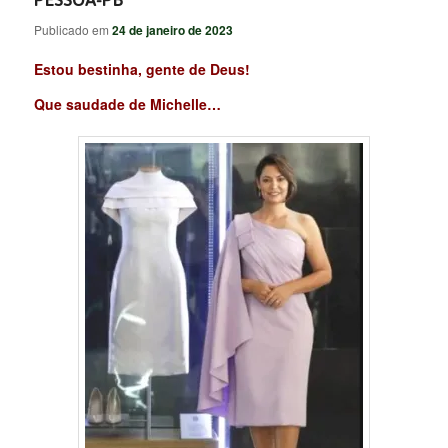
PESSOA-PB
Publicado em
24 de janeiro de 2023
Estou bestinha, gente de Deus!
Que saudade de Michelle…