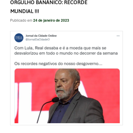
ORGULHO BANÂNICO: RECORDE
MUNDIAL !!!
Publicado em
24 de janeiro de 2023