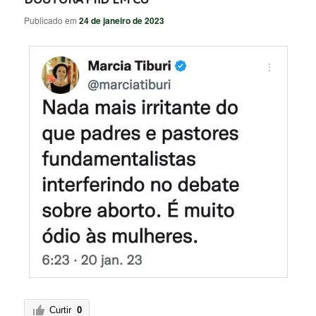
Publicado em
24 de janeiro de 2023
Curtir
0