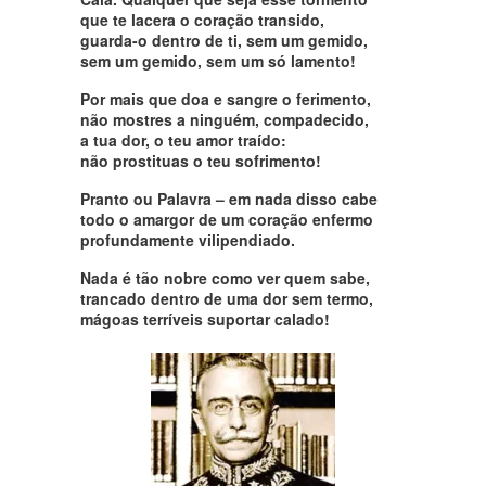
que te lacera o coração transido,
guarda-o dentro de ti, sem um gemido,
sem um gemido, sem um só lamento!
Por mais que doa e sangre o ferimento,
não mostres a ninguém, compadecido,
a tua dor, o teu amor traído:
não prostituas o teu sofrimento!
Pranto ou Palavra – em nada disso cabe
todo o amargor de um coração enfermo
profundamente vilipendiado.
Nada é tão nobre como ver quem sabe,
trancado dentro de uma dor sem termo,
mágoas terríveis suportar calado!