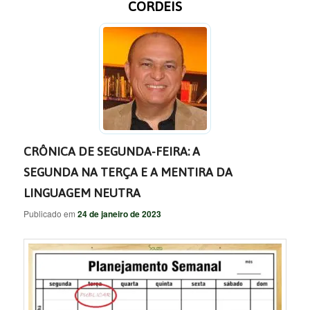
CORDEIS
CRÔNICA DE SEGUNDA-FEIRA: A
SEGUNDA NA TERÇA E A MENTIRA DA
LINGUAGEM NEUTRA
Publicado em
24 de janeiro de 2023