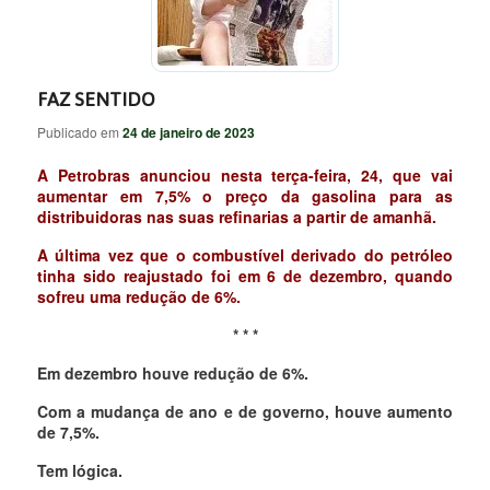
FAZ SENTIDO
Publicado em
24 de janeiro de 2023
A Petrobras anunciou nesta terça-feira, 24, que vai
aumentar em 7,5% o preço da gasolina para as
distribuidoras nas suas refinarias a partir de amanhã.
A última vez que o combustível derivado do petróleo
tinha sido reajustado foi em 6 de dezembro, quando
sofreu uma redução de 6%.
* * *
Em dezembro houve redução de 6%.
Com a mudança de ano e de governo, houve aumento
de 7,5%.
Tem lógica.